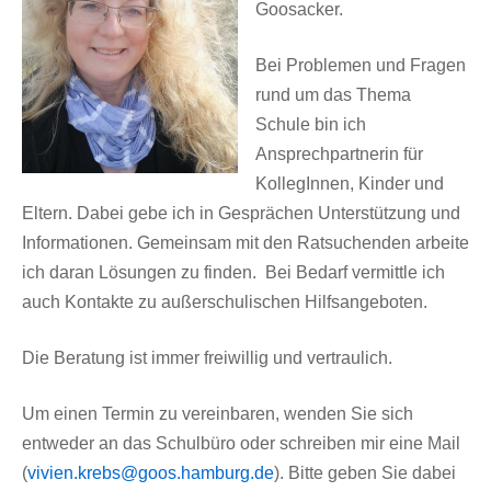
Goosacker.
Bei Problemen und Fragen
rund um das Thema
Schule bin ich
Ansprechpartnerin für
KollegInnen, Kinder und
Eltern. Dabei gebe ich in Gesprächen Unterstützung und
Informationen. Gemeinsam mit den Ratsuchenden arbeite
ich daran Lösungen zu finden. Bei Bedarf vermittle ich
auch Kontakte zu außerschulischen Hilfsangeboten.
Die Beratung ist immer freiwillig und vertraulich.
Um einen Termin zu vereinbaren, wenden Sie sich
entweder an das Schulbüro oder schreiben mir eine Mail
(
vivien.krebs@goos.hamburg.de
). Bitte geben Sie dabei