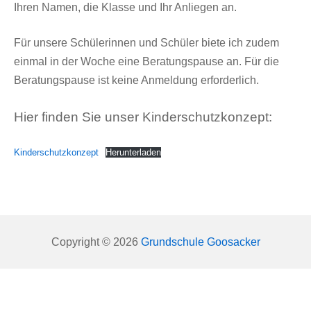
Ihren Namen, die Klasse und Ihr Anliegen an.
Für unsere Schülerinnen und Schüler biete ich zudem
einmal in der Woche eine Beratungspause an. Für die
Beratungspause ist keine Anmeldung erforderlich.
Hier finden Sie unser Kinderschutzkonzept:
Kinderschutzkonzept
Herunterladen
Copyright © 2026
Grundschule Goosacker